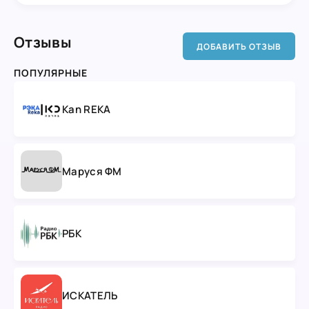
Отзывы
ДОБАВИТЬ ОТЗЫВ
ПОПУЛЯРНЫЕ
Kan REKA
Маруся ФМ
РБК
ИСКАТЕЛЬ