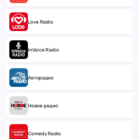
Love Radio
InVoice Radio
Авторадио
Новое радио
Comedy Radio