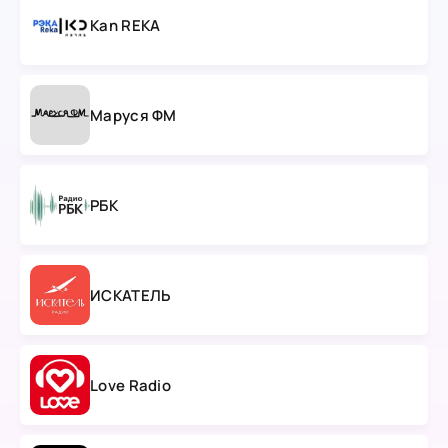
Kan REKA
Маруся ФМ
РБК
ИСКАТЕЛЬ
Love Radio