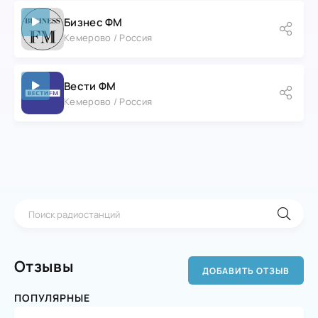
Бизнес ФМ
Кемерово / Россия
Вести ФМ
Кемерово / Россия
Отзывы
ДОБАВИТЬ ОТЗЫВ
ПОПУЛЯРНЫЕ