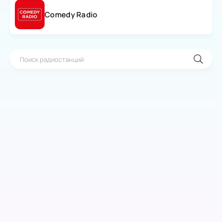
Comedy Radio