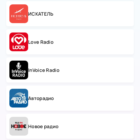
ИСКАТЕЛЬ
Love Radio
InVoice Radio
Авторадио
Новое радио