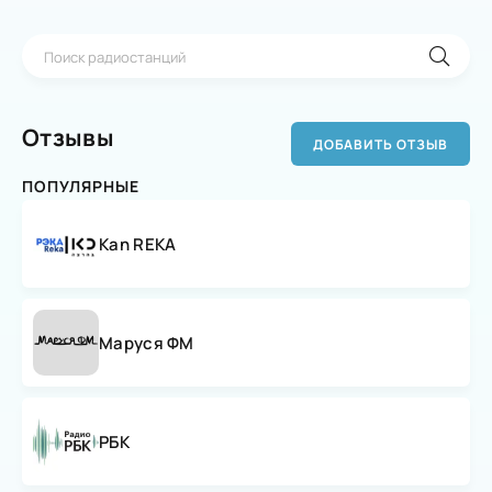
Отзывы
ДОБАВИТЬ ОТЗЫВ
ПОПУЛЯРНЫЕ
Kan REKA
Маруся ФМ
РБК