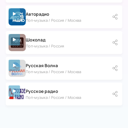
Авторадио
Поп-музыка / Россия / Москва
Шоколад
Поп-музыка / Россия
Русская Волна
Поп-музыка / Россия / Москва
Русское радио
Поп-музыка / Россия / Москва