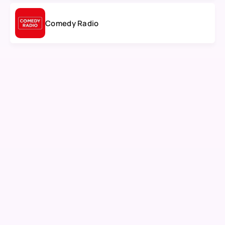
Comedy Radio