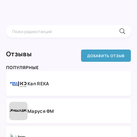
Отзывы
ДОБАВИТЬ ОТЗЫВ
ПОПУЛЯРНЫЕ
Kan REKA
Маруся ФМ