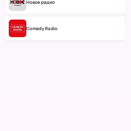
Новое радио
Comedy Radio