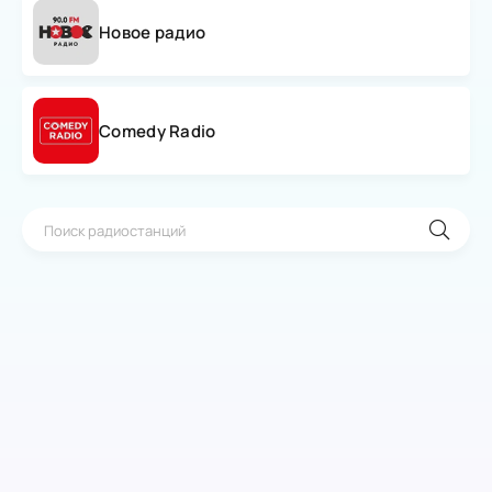
Новое радио
Comedy Radio