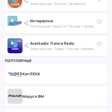
Электронная / Россия / Челябинск
Интерволна
Поп-музыка / Новости / Россия / Челябинск
Aventador Trance Radio
Электронная / Транс / Россия / Челябинск
ПОПУЛЯРНЫЕ
Kan REKA
Маруся ФМ