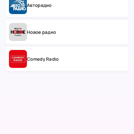
Авторадио
Новое радио
Comedy Radio