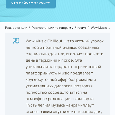
Радиостанции
Радиостанции по жанрам
Чилаут
Wow Music Chillout
Wow Music Chillout — это уютный уголок
легкой и приятной музыки, созданный
специально для тех, кто хочет провести
день в гармонии и покое. Эта
уникальная площадка от стриминговой
платформы Wow Music предлагает
круглосуточный эфир без рекламы и
утомительных диалогов, позволяя
полностью сосредоточиться на
атмосфере релаксации и комфорта.
Пусть легкая музыка жанра чиллаут
станет вашим спутником в течение дня,