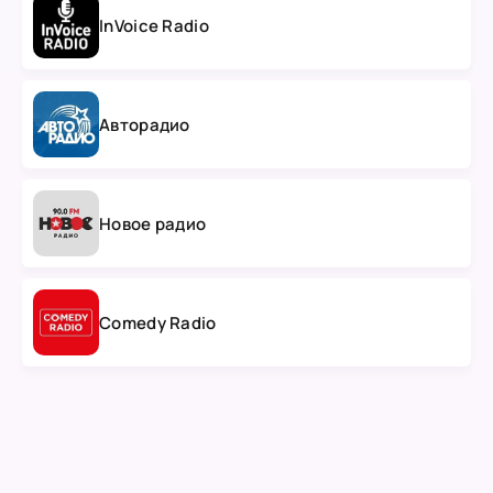
InVoice Radio
Авторадио
Новое радио
Comedy Radio