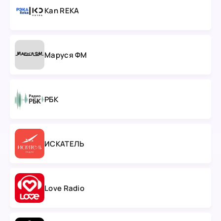
Kan REKA
Маруся ФМ
РБК
ИСКАТЕЛЬ
Love Radio