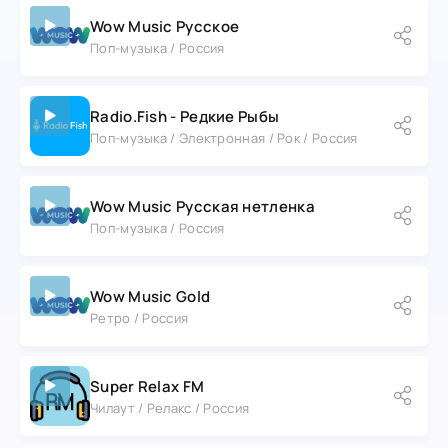
Wow Music Русское
Поп-музыка / Россия
Radio.Fish - Редкие Рыбы
Поп-музыка / Электронная / Рок / Россия
Wow Music Русская нетленка
Поп-музыка / Россия
Wow Music Gold
Ретро / Россия
Super Relax FM
Чилаут / Релакс / Россия