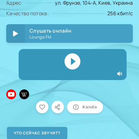
Адрес:
ул. Фрунзе, 104-А, Киев, Украина
Качество потока:
256 кбит/с
Слушать онлайн
Lounge FM
Жалоба