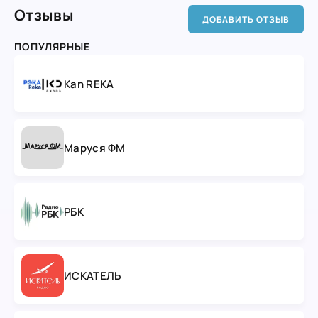
Отзывы
ДОБАВИТЬ ОТЗЫВ
ПОПУЛЯРНЫЕ
Kan REKA
Маруся ФМ
РБК
ИСКАТЕЛЬ