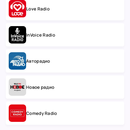
Love Radio
InVoice Radio
Авторадио
Новое радио
Comedy Radio