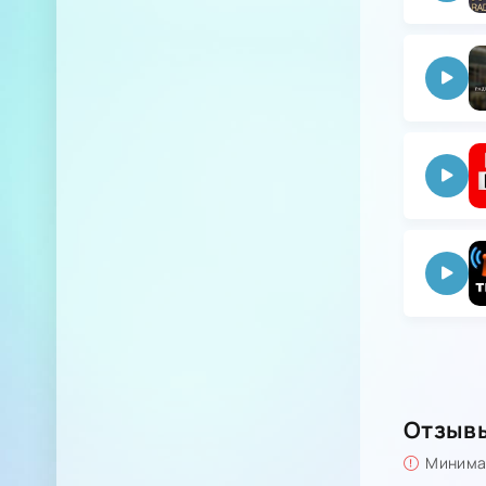
Отзыв
Минимал