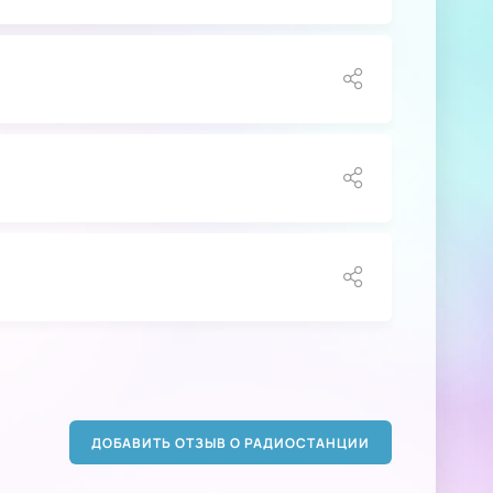
ДОБАВИТЬ ОТЗЫВ О РАДИОСТАНЦИИ