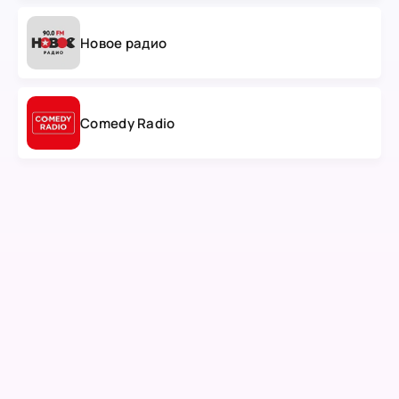
Новое радио
Comedy Radio