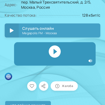
пер. Малый Трехсвятительский, д. 2/5,
Адрес:
Москва, Россия
Качество потока:
128 кбит/с
Слушать онлайн
Megapolis FM - Москва
Жалоба