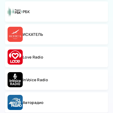
РБК
ИСКАТЕЛЬ
Love Radio
InVoice Radio
Авторадио