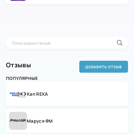
Отзывы
ДОБАВИТЬ ОТЗЫВ
ПОПУЛЯРНЫЕ
Kan REKA
Маруся ФМ