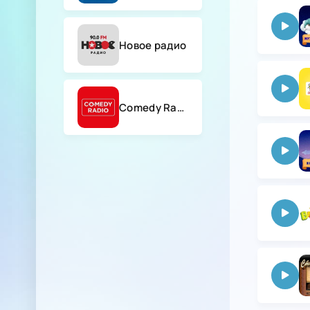
Новое радио
Comedy Radio