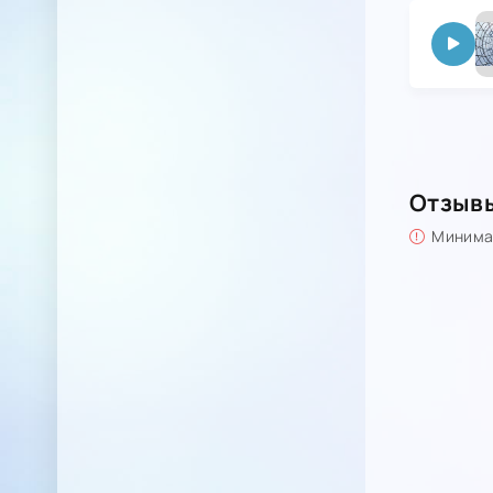
Отзыв
Минимал