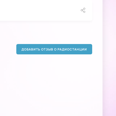
ДОБАВИТЬ ОТЗЫВ О РАДИОСТАНЦИИ