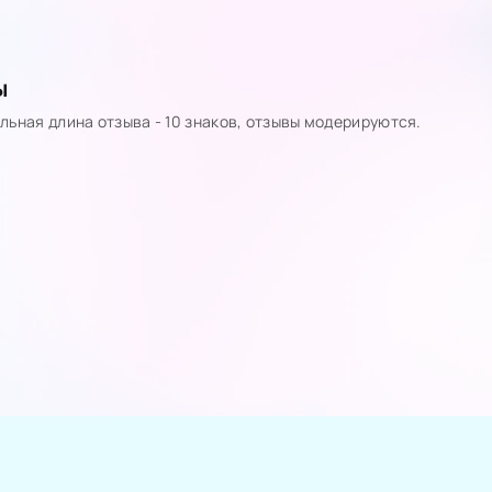
ы
ьная длина отзыва - 10 знаков, отзывы модерируются.