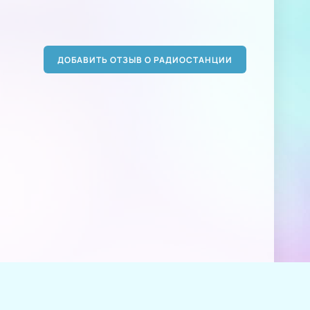
ДОБАВИТЬ ОТЗЫВ О РАДИОСТАНЦИИ