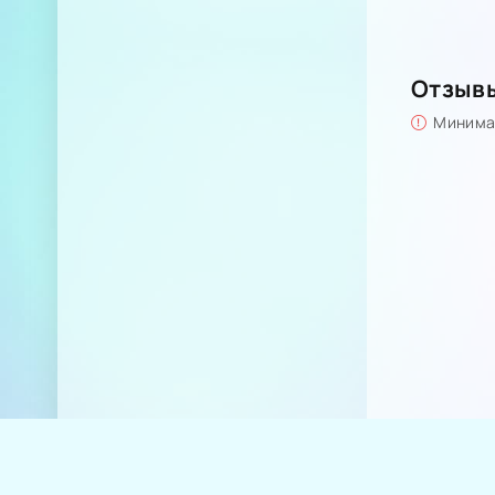
Отзыв
Минимал