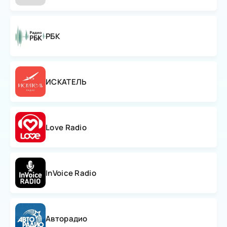
РБК
ИСКАТЕЛЬ
Love Radio
InVoice Radio
Авторадио