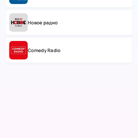
Новое радио
Comedy Radio