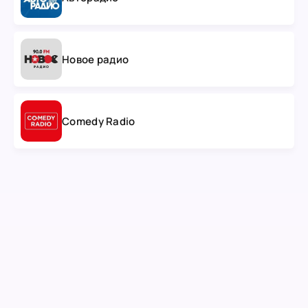
Новое радио
Comedy Radio