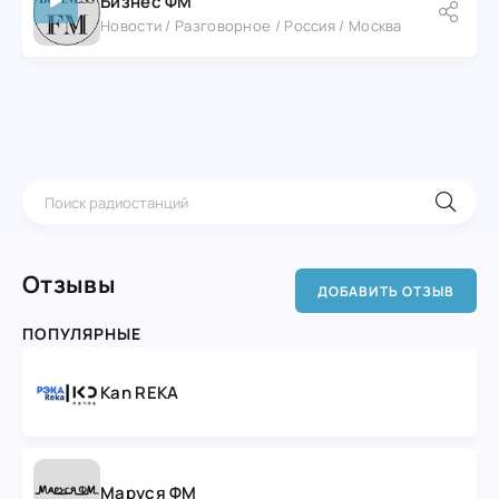
Бизнес ФМ
Новости / Разговорное / Россия / Москва
Отзывы
ДОБАВИТЬ ОТЗЫВ
ПОПУЛЯРНЫЕ
Kan REKA
Маруся ФМ