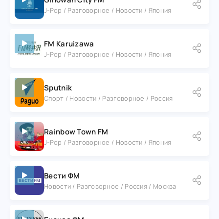
J-Pop / Разговорное / Новости / Япония
FM Karuizawa
J-Pop / Разговорное / Новости / Япония
Sputnik
Спорт / Новости / Разговорное / Россия
Rainbow Town FM
J-Pop / Разговорное / Новости / Япония
Вести ФМ
Новости / Разговорное / Россия / Москва