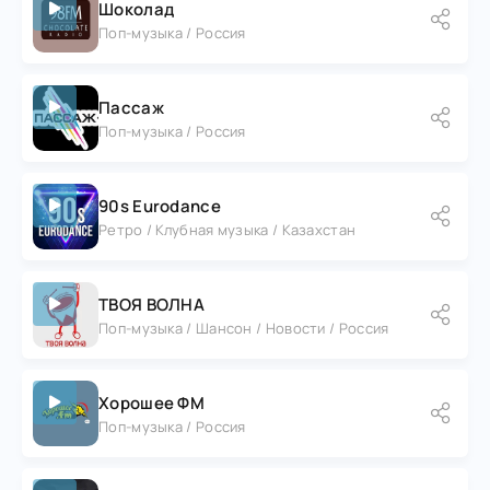
Шоколад
Поп-музыка / Россия
Пассаж
Поп-музыка / Россия
90s Eurodance
Ретро / Клубная музыка / Казахстан
ТВОЯ ВОЛНА
Поп-музыка / Шансон / Новости / Россия
Хорошее ФМ
Поп-музыка / Россия