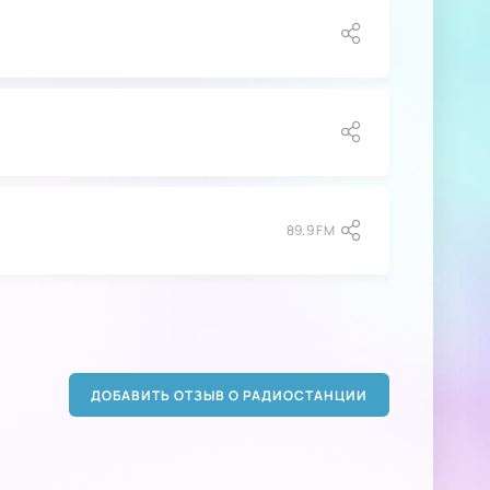
89.9 FM
ДОБАВИТЬ ОТЗЫВ О РАДИОСТАНЦИИ