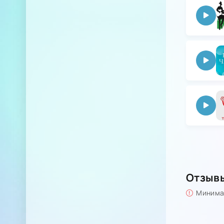
Отзыв
Минимал