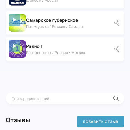
Шансон / Россия
Самарское губернское
Поп-музыка / Россия / Самара
Радио 1
Разговорное / Россия / Москва
Отзывы
ДОБАВИТЬ ОТЗЫВ