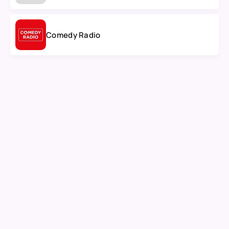
Comedy Radio