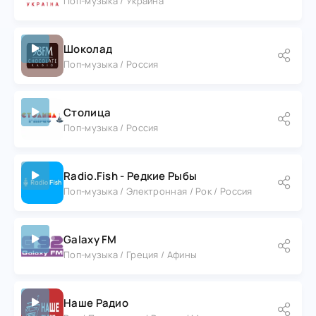
Поп-музыка / Украина
Шоколад
Поп-музыка / Россия
Столица
Поп-музыка / Россия
Radio.Fish - Редкие Рыбы
Поп-музыка / Электронная / Рок / Россия
Galaxy FM
Поп-музыка / Греция / Афины
Наше Радио