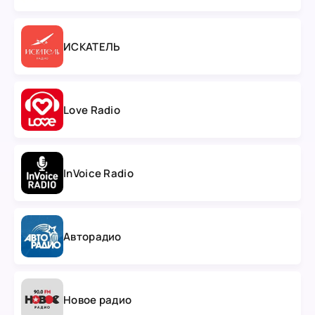
ИСКАТЕЛЬ
Love Radio
InVoice Radio
Авторадио
Новое радио