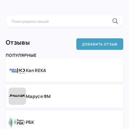
Отзывы
ДОБАВИТЬ ОТЗЫВ
ПОПУЛЯРНЫЕ
Kan REKA
Маруся ФМ
РБК