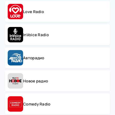
Love Radio
InVoice Radio
Авторадио
Новое радио
Comedy Radio