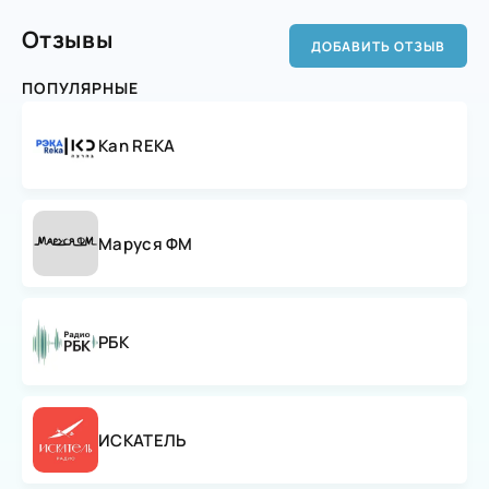
Отзывы
ДОБАВИТЬ ОТЗЫВ
ПОПУЛЯРНЫЕ
Kan REKA
Маруся ФМ
РБК
ИСКАТЕЛЬ