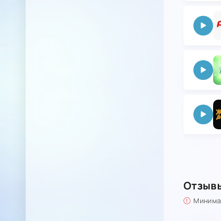
Отзыв
Минимал