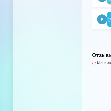
Отзыв
Минимал