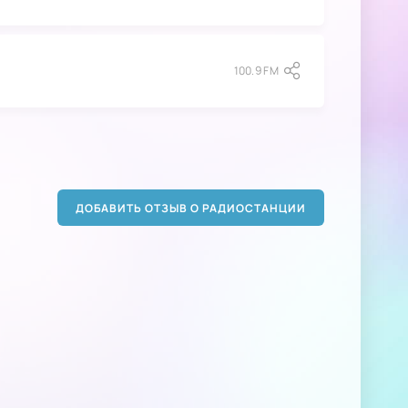
100.9 FM
ДОБАВИТЬ ОТЗЫВ О РАДИОСТАНЦИИ