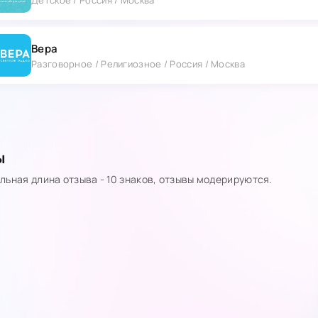
Вера
Разговорное / Религиозное / Россия / Москва
ы
ьная длина отзыва - 10 знаков, отзывы модерируются.