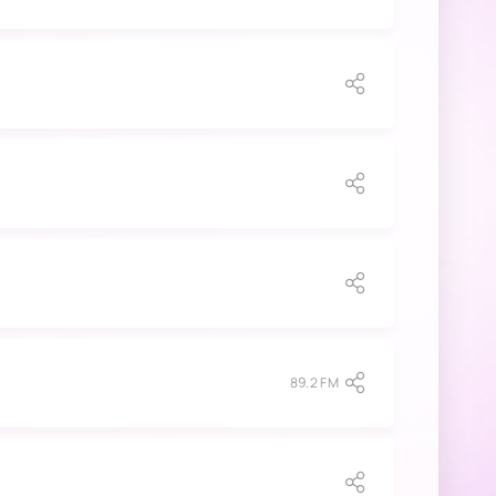
89.2 FM