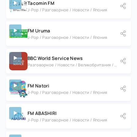
Tacomin FM
J-Pop / Разговорное / Новости / Япония
FM Uruma
J-Pop / Разговорное / Новости / Япония
BBC World Service News
Разговорное / Новости / Великобритания / Англия / Лондон
FM Natori
J-Pop / Разговорное / Новости / Япония
FM ABASHIRI
J-Pop / Разговорное / Новости / Япония