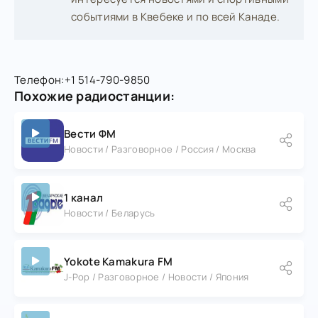
событиями в Квебеке и по всей Канаде.
Телефон:
+1 514-790-9850
Похожие радиостанции:
Вести ФМ
Новости / Разговорное / Россия / Москва
1 канал
Новости / Беларусь
Yokote Kamakura FM
J-Pop / Разговорное / Новости / Япония