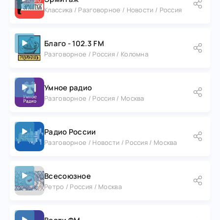
Классика / Разговорное / Новости / Россия
Благо - 102.3 FM
Разговорное / Россия / Коломна
Умное радио
Разговорное / Россия / Москва
Радио России
Разговорное / Новости / Россия / Москва
Всесоюзное
Ретро / Россия / Москва