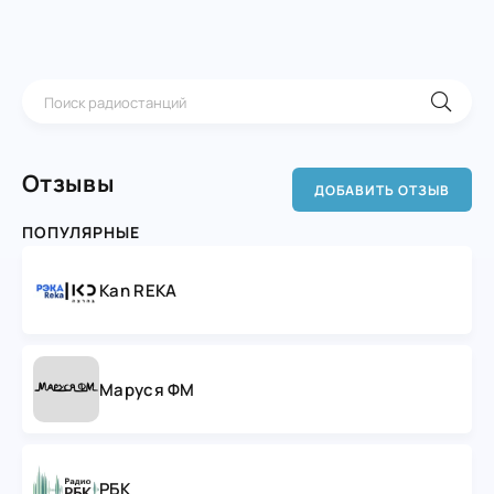
Отзывы
ДОБАВИТЬ ОТЗЫВ
ПОПУЛЯРНЫЕ
Kan REKA
Маруся ФМ
РБК