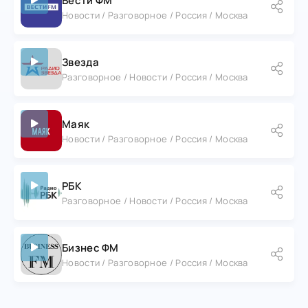
Вести ФМ
Новости / Разговорное / Россия / Москва
Звезда
Разговорное / Новости / Россия / Москва
Маяк
Новости / Разговорное / Россия / Москва
РБК
Разговорное / Новости / Россия / Москва
Бизнес ФМ
Новости / Разговорное / Россия / Москва