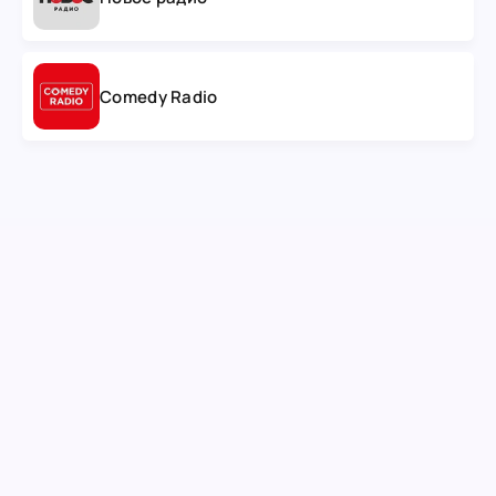
Comedy Radio