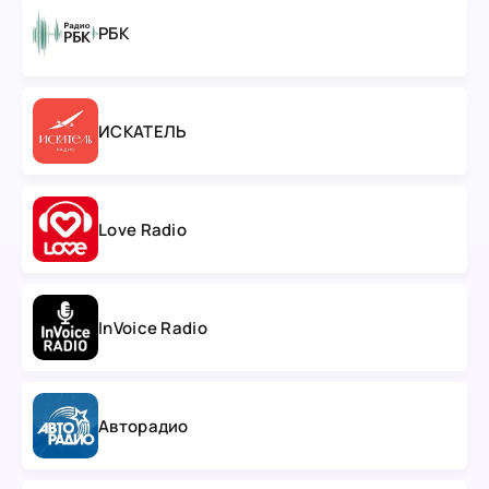
РБК
ИСКАТЕЛЬ
Love Radio
InVoice Radio
Авторадио