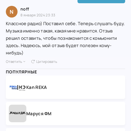
noff
N
8 января 2024 23:33
Классное радио) Поставил себе. Теперь слушать буду.
Музыка именно такая, какая мне нравится. Отзыв
решил оставить, чтобы познакомится с комьюнити
здесь. Надеюсь, мой отзыв будет полезен кому-
нибудь)
Ответить
Цитировать
ПОПУЛЯРНЫЕ
Kan REKA
Маруся ФМ