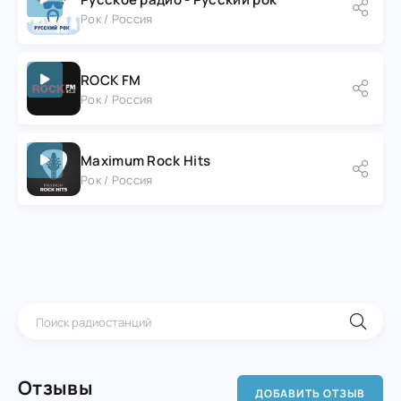
Рок / Россия
ROCK FM
Рок / Россия
Maximum Rock Hits
Рок / Россия
Отзывы
ДОБАВИТЬ ОТЗЫВ