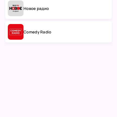
Новое радио
Comedy Radio