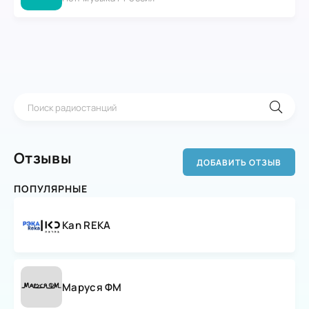
Отзывы
ДОБАВИТЬ ОТЗЫВ
ПОПУЛЯРНЫЕ
Kan REKA
Маруся ФМ