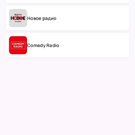
Новое радио
Comedy Radio