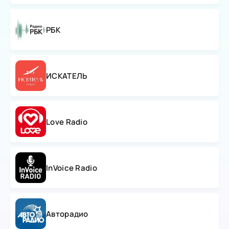
РБК
ИСКАТЕЛЬ
Love Radio
InVoice Radio
Авторадио