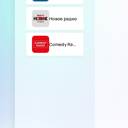
Новое радио
Comedy Radio