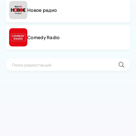
Новое радио
Comedy Radio