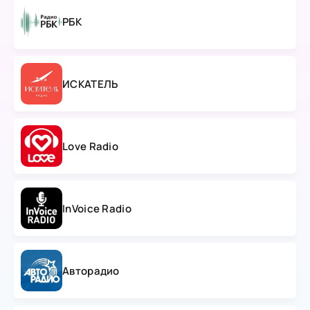
РБК
ИСКАТЕЛЬ
Love Radio
InVoice Radio
Авторадио