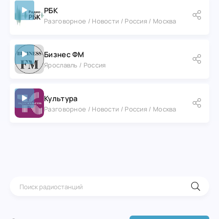
РБК
Разговорное / Новости / Россия / Москва
Бизнес ФМ
Ярославль / Россия
Культура
Разговорное / Новости / Россия / Москва