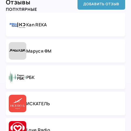
Отзывы
ДОБАВИТЬ ОТЗЫВ
ПОПУЛЯРНЫЕ
Kan REKA
Маруся ФМ
РБК
ИСКАТЕЛЬ
Love Radio