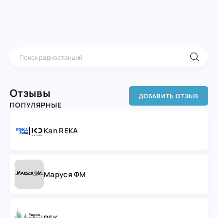
Отзывы
ДОБАВИТЬ ОТЗЫВ
ПОПУЛЯРНЫЕ
Kan REKA
Маруся ФМ