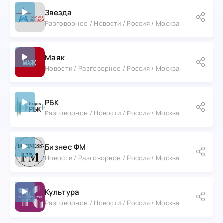
Звезда
Разговорное / Новости / Россия / Москва
Маяк
Новости / Разговорное / Россия / Москва
РБК
Разговорное / Новости / Россия / Москва
Бизнес ФМ
Новости / Разговорное / Россия / Москва
Культура
Разговорное / Новости / Россия / Москва