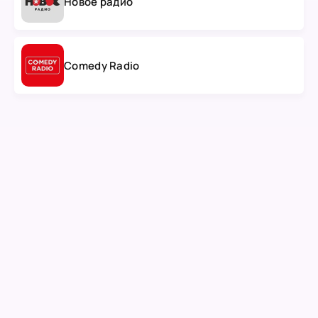
Новое радио
Comedy Radio