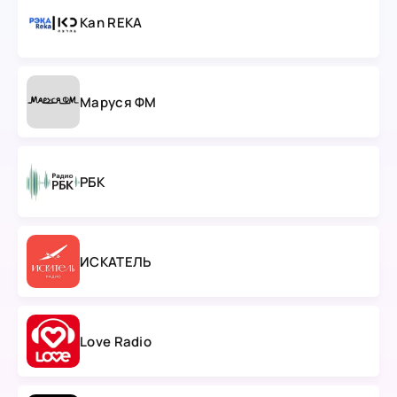
Kan REKA
Маруся ФМ
РБК
ИСКАТЕЛЬ
Love Radio