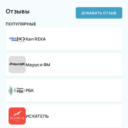
Отзывы
ДОБАВИТЬ ОТЗЫВ
ПОПУЛЯРНЫЕ
Kan REKA
Маруся ФМ
РБК
ИСКАТЕЛЬ