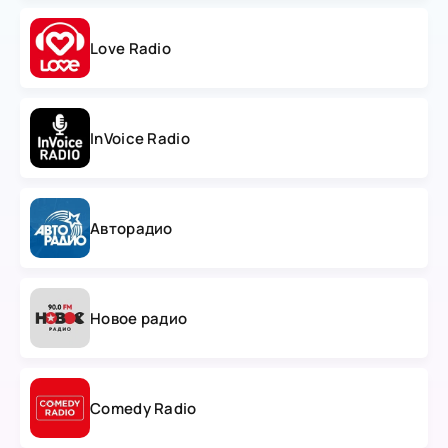
Love Radio
InVoice Radio
Авторадио
Новое радио
Comedy Radio