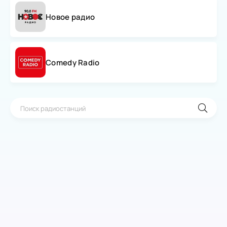
Новое радио
Comedy Radio