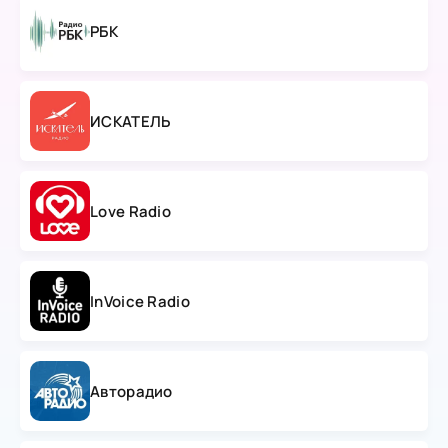
РБК
ИСКАТЕЛЬ
Love Radio
InVoice Radio
Авторадио