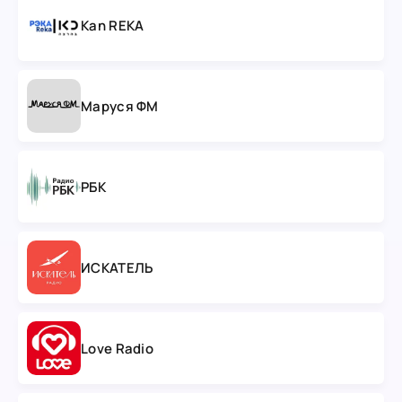
Kan REKA
Маруся ФМ
РБК
ИСКАТЕЛЬ
Love Radio