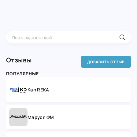
Отзывы
ДОБАВИТЬ ОТЗЫВ
ПОПУЛЯРНЫЕ
Kan REKA
Маруся ФМ