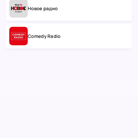
Новое радио
Comedy Radio