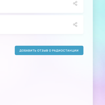
ДОБАВИТЬ ОТЗЫВ О РАДИОСТАНЦИИ