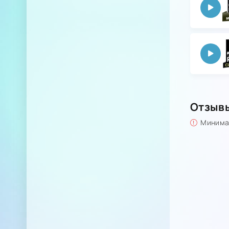
Отзыв
Минимал