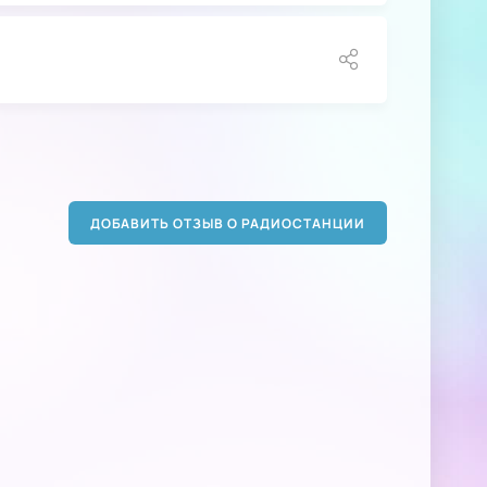
ДОБАВИТЬ ОТЗЫВ О РАДИОСТАНЦИИ