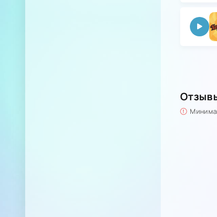
Отзыв
Минимал