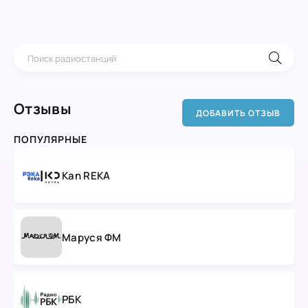
Отзывы
ДОБАВИТЬ ОТЗЫВ
ПОПУЛЯРНЫЕ
Kan REKA
Маруся ФМ
РБК