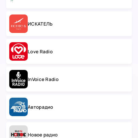
ИСКАТЕЛЬ
Love Radio
InVoice Radio
Авторадио
Новое радио