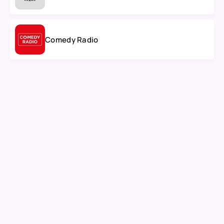
Comedy Radio