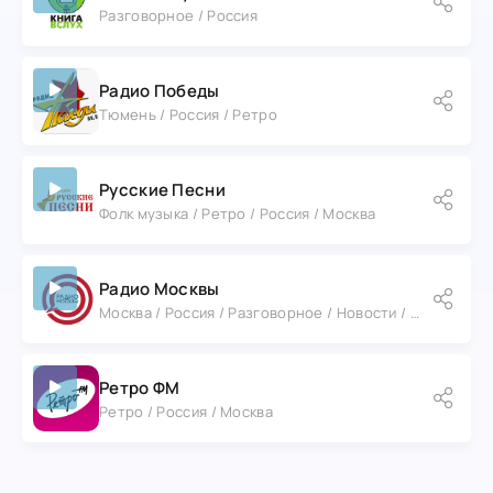
Разговорное / Россия
Радио Победы
Тюмень / Россия / Ретро
Русские Песни
Фолк музыка / Ретро / Россия / Москва
Радио Москвы
Москва / Россия / Разговорное / Новости / Ретро
Ретро ФМ
Ретро / Россия / Москва