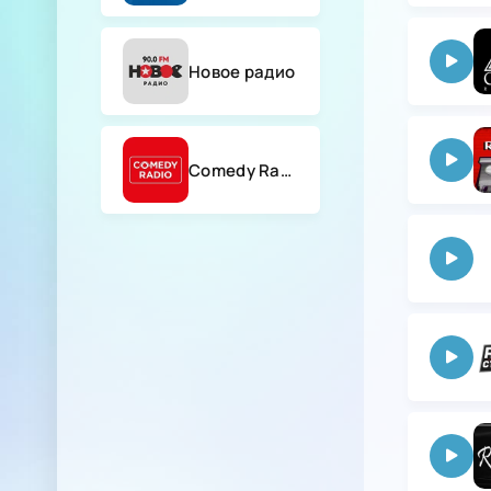
Новое радио
Comedy Radio