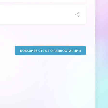
ДОБАВИТЬ ОТЗЫВ О РАДИОСТАНЦИИ