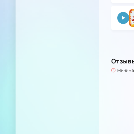
Отзыв
Минимал