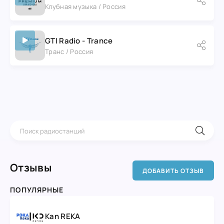
Клубная музыка / Россия
GTI Radio - Trance
Транс / Россия
Отзывы
ДОБАВИТЬ ОТЗЫВ
ПОПУЛЯРНЫЕ
Kan REKA