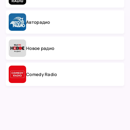
Авторадио
Новое радио
Comedy Radio