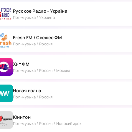
Русское Радио - Україна
Поп-музыка / Украина
Fresh FM / Свежее ФМ
Поп-музыка / Россия
Хит ФМ
Поп-музыка / Россия / Москва
Новая волна
Поп-музыка / Россия
Юнитон
Поп-музыка / Россия / Новосибирск