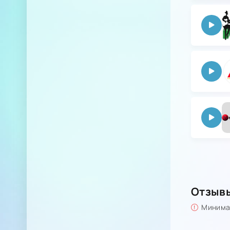
Отзыв
Минимал