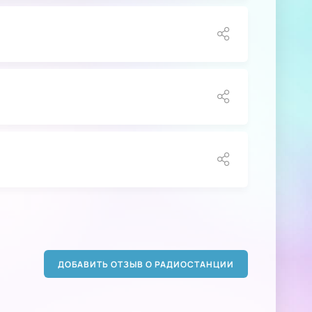
ДОБАВИТЬ ОТЗЫВ О РАДИОСТАНЦИИ