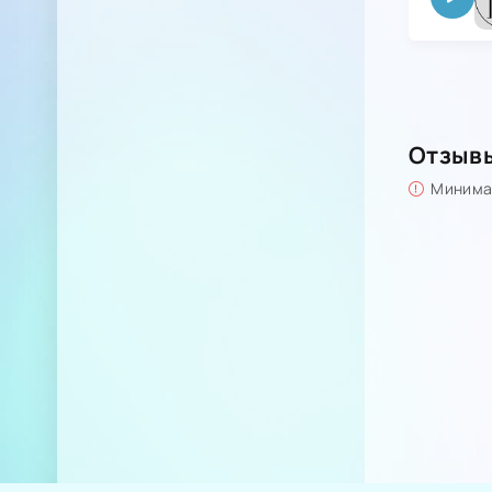
Отзыв
Минимал