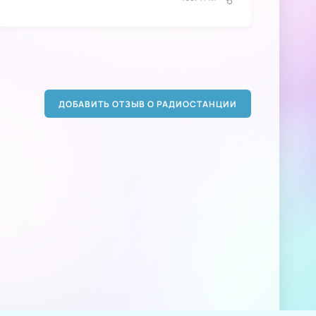
ДОБАВИТЬ ОТЗЫВ О РАДИОСТАНЦИИ