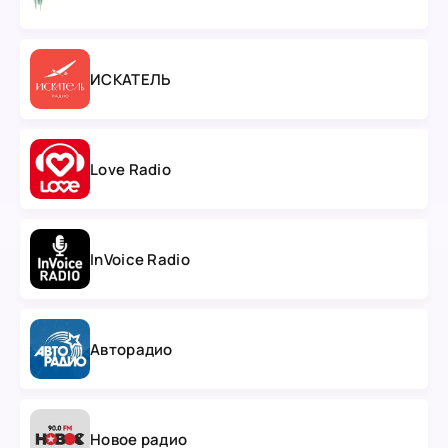
ИСКАТЕЛЬ
Love Radio
InVoice Radio
Авторадио
Новое радио