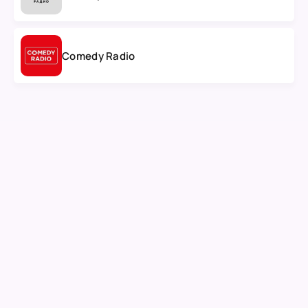
Comedy Radio