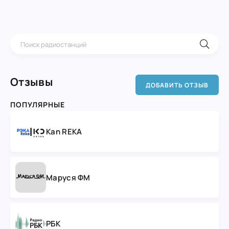
Отзывы
ДОБАВИТЬ ОТЗЫВ
ПОПУЛЯРНЫЕ
Kan REKA
Маруся ФМ
РБК