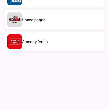
Новое радио
Comedy Radio