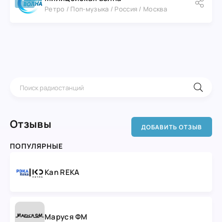
Ретро / Поп-музыка / Россия / Москва
Отзывы
ДОБАВИТЬ ОТЗЫВ
ПОПУЛЯРНЫЕ
Kan REKA
Маруся ФМ