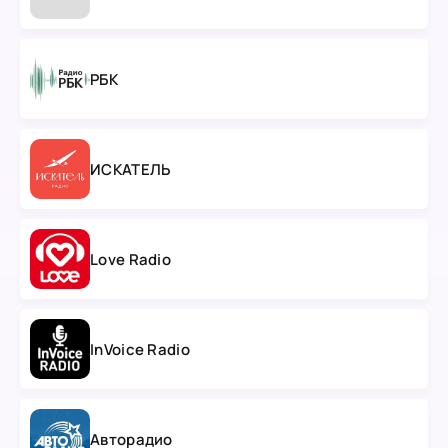
РБК
ИСКАТЕЛЬ
Love Radio
InVoice Radio
Авторадио