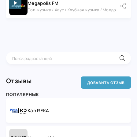
Megapolis FM
Поп-музыка / Хаус / Клубная музыка / Молдова
Отзывы
ДОБАВИТЬ ОТЗЫВ
ПОПУЛЯРНЫЕ
Kan REKA