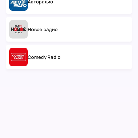
Авторадио
Новое радио
Comedy Radio