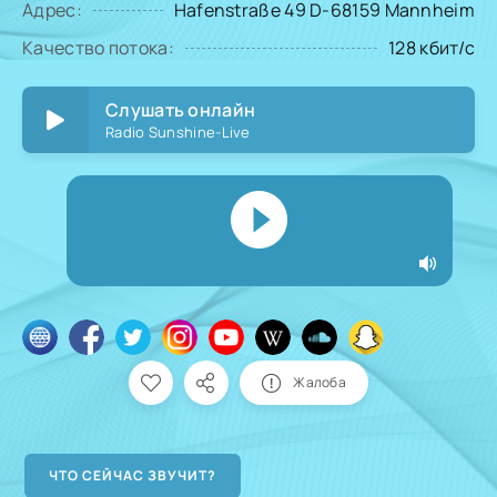
Адрес:
Hafenstraße 49 D-68159 Mannheim
Качество потока:
128 кбит/с
Слушать онлайн
Radio Sunshine-Live
Жалоба