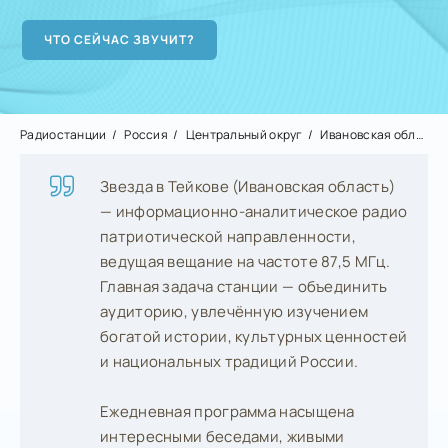
Радиостанции
Россия
Центральный округ
Ивановская область
Звезда в Тейкове (Ивановская область)
— информационно-аналитическое радио
патриотической направленности,
ведущая вещание на частоте 87,5 МГц.
Главная задача станции — объединить
аудиторию, увлечённую изучением
богатой истории, культурных ценностей
и национальных традиций России.
Ежедневная программа насыщена
интересными беседами, живыми