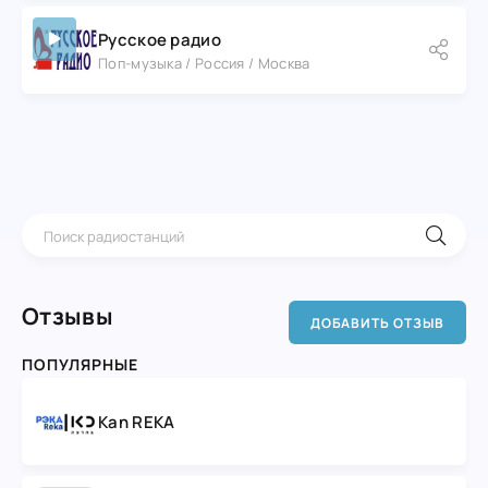
Русское радио
Поп-музыка / Россия / Москва
Отзывы
ДОБАВИТЬ ОТЗЫВ
ПОПУЛЯРНЫЕ
Kan REKA