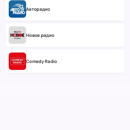
Авторадио
Новое радио
Comedy Radio