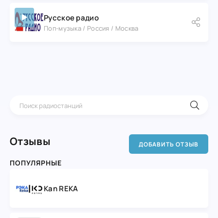
Русское радио
Поп-музыка / Россия / Москва
Отзывы
ДОБАВИТЬ ОТЗЫВ
ПОПУЛЯРНЫЕ
Kan REKA