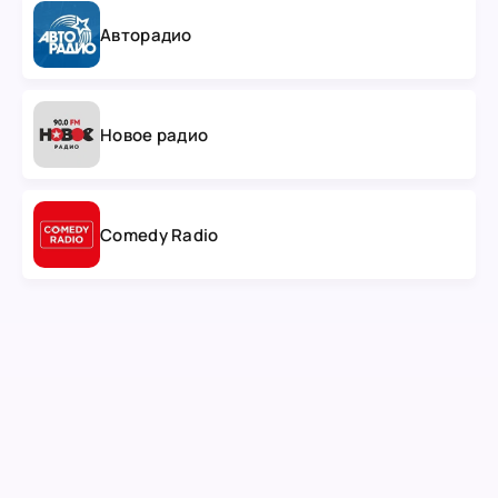
Авторадио
Новое радио
Comedy Radio