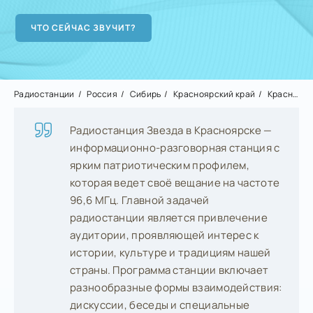
Радиостанции
Россия
Сибирь
Красноярский край
Красноярск
Радиостанция Звезда в Красноярске —
информационно-разговорная станция с
ярким патриотическим профилем,
которая ведет своё вещание на частоте
96,6 МГц. Главной задачей
радиостанции является привлечение
аудитории, проявляющей интерес к
истории, культуре и традициям нашей
страны. Программа станции включает
разнообразные формы взаимодействия:
дискуссии, беседы и специальные