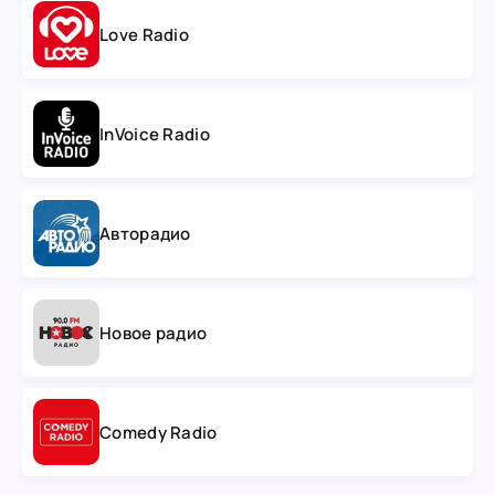
Love Radio
InVoice Radio
Авторадио
Новое радио
Comedy Radio