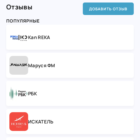
Отзывы
ДОБАВИТЬ ОТЗЫВ
ПОПУЛЯРНЫЕ
Kan REKA
Маруся ФМ
РБК
ИСКАТЕЛЬ