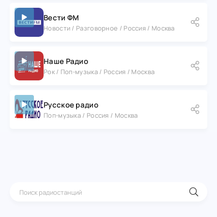
Вести ФМ
Новости / Разговорное / Россия / Москва
Наше Радио
Рок / Поп-музыка / Россия / Москва
Русское радио
Поп-музыка / Россия / Москва