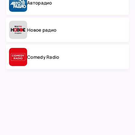
Авторадио
Новое радио
Comedy Radio