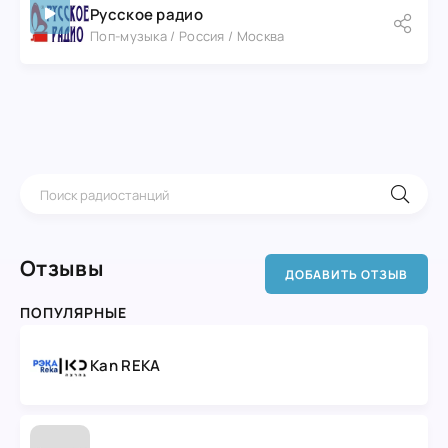
Русское радио
Поп-музыка / Россия / Москва
Отзывы
ДОБАВИТЬ ОТЗЫВ
ПОПУЛЯРНЫЕ
Kan REKA