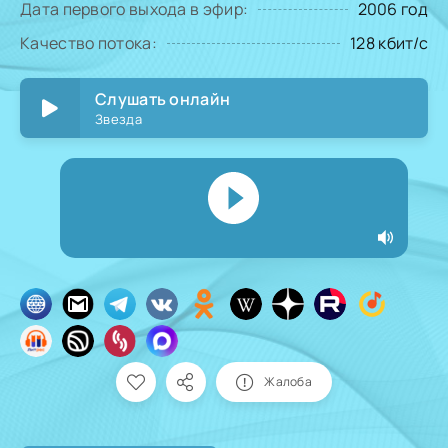
Дата первого выхода в эфир:
2006 год
Качество потока:
128 кбит/с
Слушать онлайн
Звезда
Жалоба